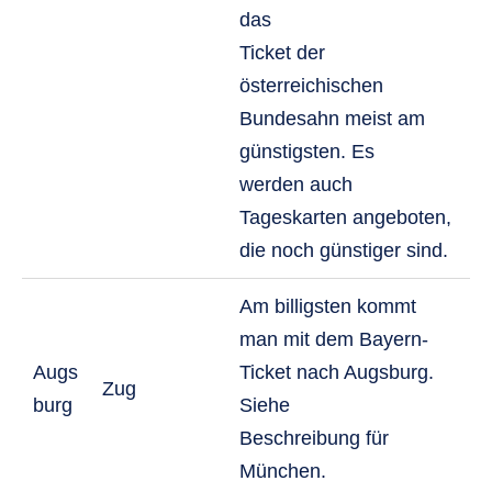
das
Ticket der
österreichischen
Bundesahn meist am
günstigsten. Es
werden auch
Tageskarten angeboten,
die noch günstiger sind.
Am billigsten kommt
man mit dem Bayern-
Augs
Ticket nach Augsburg.
Zug
burg
Siehe
Beschreibung für
München.