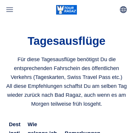
Tagesausflüge
Für diese Tagesausflüge benötigst Du die
entsprechenden Fahrschein des öffentlichen
Verkehrs (Tageskarten, Swiss Travel Pass etc.)
All diese Empfehlungen schaffst Du am selben Tag
wieder zurück nach Bad Ragaz, auch wenn es am
Morgen teilweise früh losgeht.
Dest
Wie