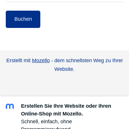
Buchen
Erstellt mit
Mozello
- dem schnellsten Weg zu Ihrer
Website.
Erstellen Sie Ihre Website oder Ihren
Online-Shop mit Mozello.
Schnell, einfach, ohne