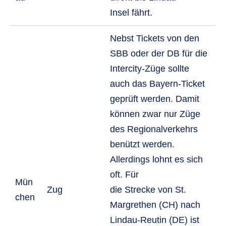
Insel fährt.
Nebst Tickets von den
SBB oder der DB für die
Intercity-Züge sollte
auch das Bayern-Ticket
geprüft werden. Damit
können zwar nur Züge
des Regionalverkehrs
benützt werden.
Allerdings lohnt es sich
oft. Für
Mün
Zug
die Strecke von St.
chen
Margrethen (CH) nach
Lindau-Reutin (DE) ist