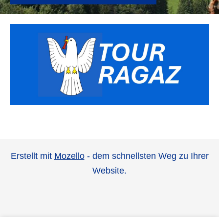
Erstellt mit
Mozello
- dem schnellsten Weg zu Ihrer
Website.