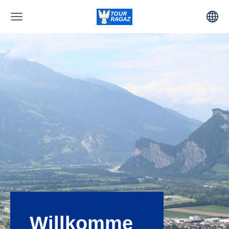
Willkomme