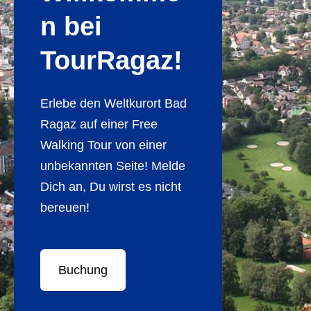
n bei
TourRagaz!
Erlebe den Weltkurort Bad
Ragaz auf einer Free
Walking Tour von einer
unbekannten Seite! Melde
Dich an, Du wirst es nicht
bereuen!
​Buchung​